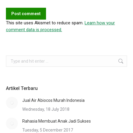
Post comment
This site uses Akismet to reduce spam.
Learn how your
comment data is processed.
Search:
Artikel Terbaru
Jual Air Abiocos Murah Indonesia
Wednesday, 18 July 2018
Rahasia Membuat Anak Jadi Sukses
Tuesday, 5 December 2017