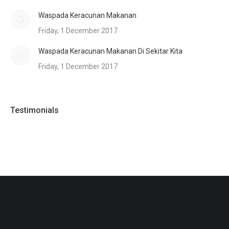
Waspada Keracunan Makanan
Friday, 1 December 2017
Waspada Keracunan Makanan Di Sekitar Kita
Friday, 1 December 2017
Testimonials