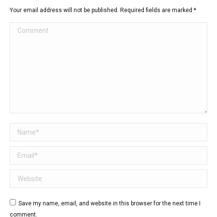
Your email address will not be published. Required fields are marked
*
Comment
Name *
Email *
Website
Save my name, email, and website in this browser for the next time I
comment.