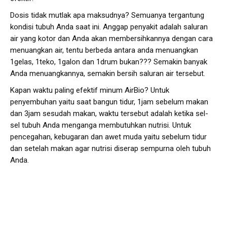
Dosis tidak mutlak apa maksudnya? Semuanya tergantung
kondisi tubuh Anda saat ini. Anggap penyakit adalah saluran
air yang kotor dan Anda akan membersihkannya dengan cara
menuangkan air, tentu berbeda antara anda menuangkan
1gelas, 1teko, 1galon dan 1drum bukan??? Semakin banyak
Anda menuangkannya, semakin bersih saluran air tersebut.
Kapan waktu paling efektif minum AirBio? Untuk
penyembuhan yaitu saat bangun tidur, 1jam sebelum makan
dan 3jam sesudah makan, waktu tersebut adalah ketika sel-
sel tubuh Anda menganga membutuhkan nutrisi. Untuk
pencegahan, kebugaran dan awet muda yaitu sebelum tidur
dan setelah makan agar nutrisi diserap sempurna oleh tubuh
Anda.