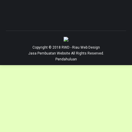
Copyright © 2018
RWD
- Riau Web Design
Jasa Pembuatan Website
All Rights Reserved.
Pendahuluan