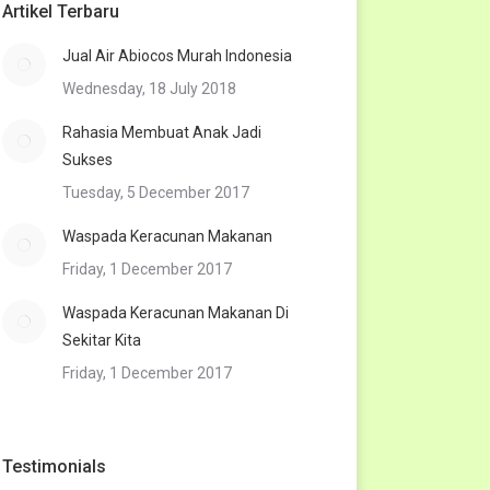
Artikel Terbaru
Jual Air Abiocos Murah Indonesia
Wednesday, 18 July 2018
Rahasia Membuat Anak Jadi
Sukses
Tuesday, 5 December 2017
Waspada Keracunan Makanan
Friday, 1 December 2017
Waspada Keracunan Makanan Di
Sekitar Kita
Friday, 1 December 2017
Testimonials