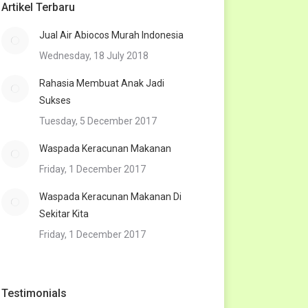
Artikel Terbaru
Jual Air Abiocos Murah Indonesia
Wednesday, 18 July 2018
Rahasia Membuat Anak Jadi
Sukses
Tuesday, 5 December 2017
Waspada Keracunan Makanan
Friday, 1 December 2017
Waspada Keracunan Makanan Di
Sekitar Kita
Friday, 1 December 2017
Testimonials