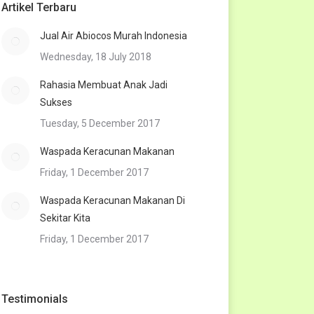
Artikel Terbaru
Jual Air Abiocos Murah Indonesia
Wednesday, 18 July 2018
Rahasia Membuat Anak Jadi
Sukses
Tuesday, 5 December 2017
Waspada Keracunan Makanan
Friday, 1 December 2017
Waspada Keracunan Makanan Di
Sekitar Kita
Friday, 1 December 2017
Testimonials