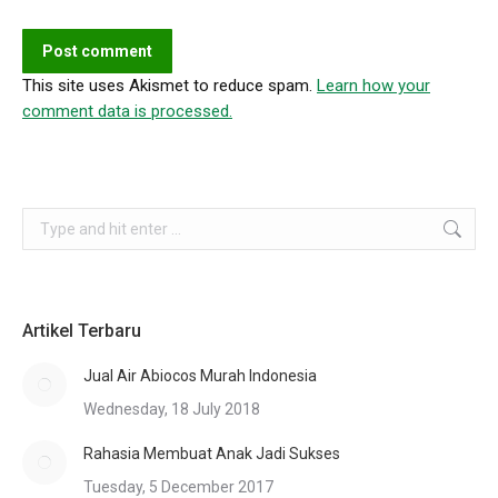
Post comment
This site uses Akismet to reduce spam.
Learn how your
comment data is processed.
Search:
Artikel Terbaru
Jual Air Abiocos Murah Indonesia
Wednesday, 18 July 2018
Rahasia Membuat Anak Jadi Sukses
Tuesday, 5 December 2017