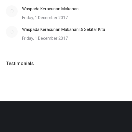
Waspada Keracunan Makanan
Friday, 1 December 2017
Waspada Keracunan Makanan Di Sekitar Kita
Friday, 1 December 2017
Testimonials