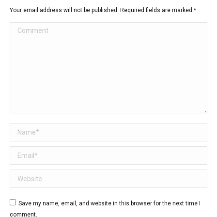
Your email address will not be published. Required fields are marked
*
Comment
Name *
Email *
Website
Save my name, email, and website in this browser for the next time I
comment.