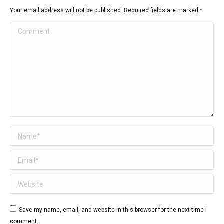
Your email address will not be published. Required fields are marked
*
Comment
Name *
Email *
Website
Save my name, email, and website in this browser for the next time I
comment.