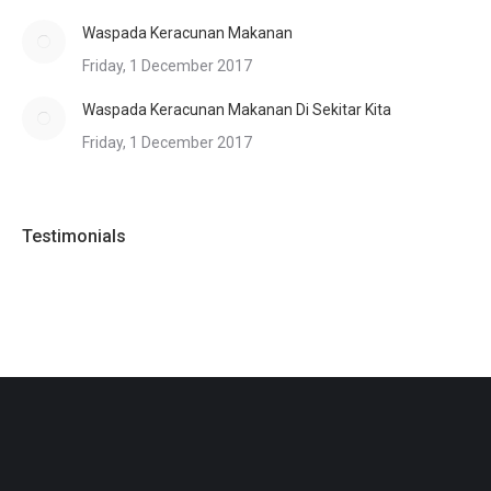
Waspada Keracunan Makanan
Friday, 1 December 2017
Waspada Keracunan Makanan Di Sekitar Kita
Friday, 1 December 2017
Testimonials