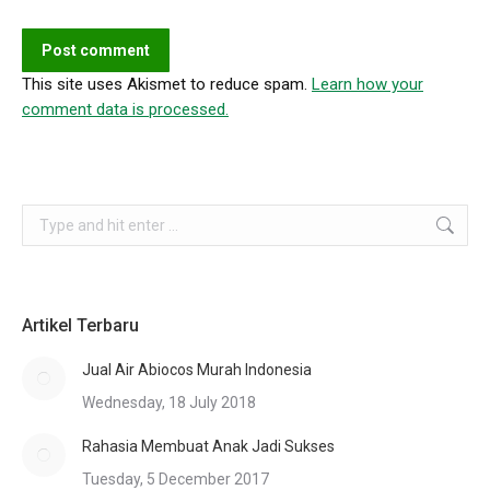
Post comment
This site uses Akismet to reduce spam.
Learn how your
comment data is processed.
Search:
Artikel Terbaru
Jual Air Abiocos Murah Indonesia
Wednesday, 18 July 2018
Rahasia Membuat Anak Jadi Sukses
Tuesday, 5 December 2017