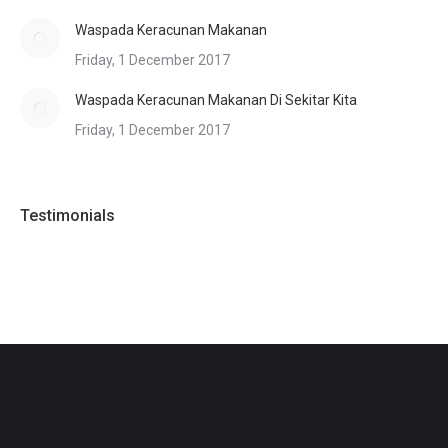
Waspada Keracunan Makanan
Friday, 1 December 2017
Waspada Keracunan Makanan Di Sekitar Kita
Friday, 1 December 2017
Testimonials