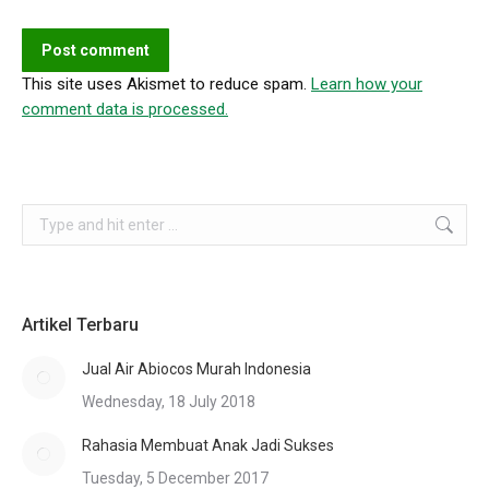
Post comment
This site uses Akismet to reduce spam.
Learn how your
comment data is processed.
Search:
Artikel Terbaru
Jual Air Abiocos Murah Indonesia
Wednesday, 18 July 2018
Rahasia Membuat Anak Jadi Sukses
Tuesday, 5 December 2017