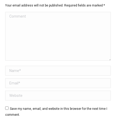
Your email address will not be published. Required fields are marked
*
Comment
Name *
Email *
Website
Save my name, email, and website in this browser for the next time I
comment.